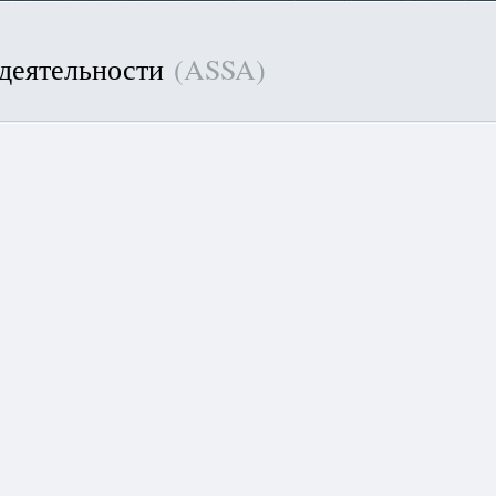
 деятельности
(ASSA)