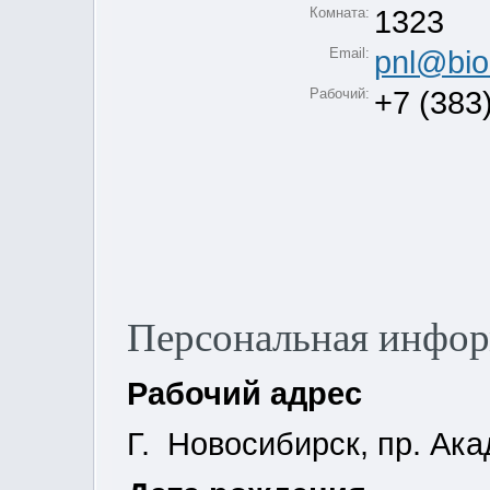
Комната:
1323
Email:
pnl@bio
Рабочий:
+7 (383
Персональная инфо
Рабочий адрес
Г. Новосибирск, пр. Ака