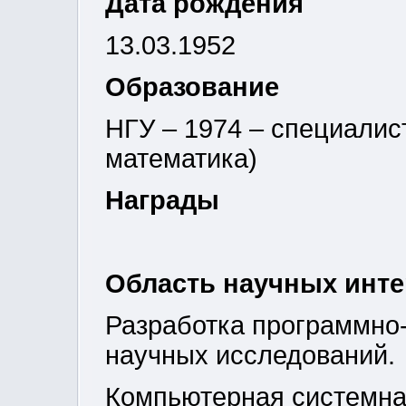
Дата рождения
13.03.1952
Образование
НГУ – 1974 – специалис
математика)
Награды
Область научных инт
Разработка программно
научных исследований.
Компьютерная системна