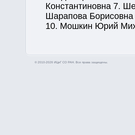
Константиновна 7. Ше
Шарапова Борисовна 
10. Мошкин Юрий Ми
© 2010-2026 ИЦиГ СО РАН. Все права защищены.