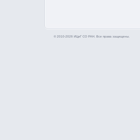
© 2010-2026 ИЦиГ СО РАН. Все права защищены.