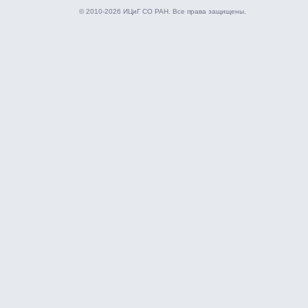
© 2010-2026 ИЦиГ СО РАН. Все права защищены.