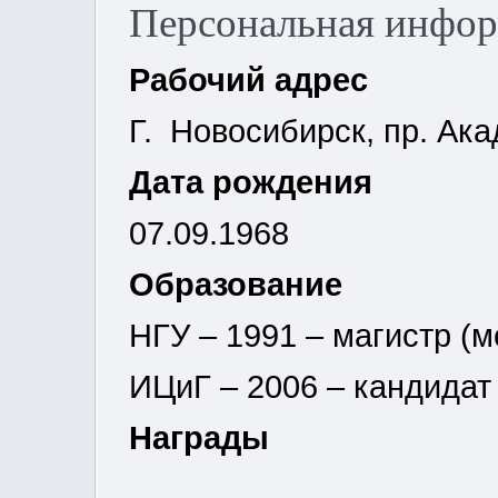
Персональная инфо
Рабочий адрес
Г. Новосибирск, пр. Ака
Дата рождения
07.09.1968
Образование
НГУ – 1991 – магистр (
ИЦиГ – 2006 – кандидат 
Награды