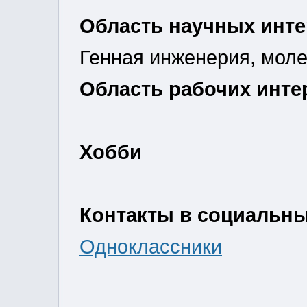
Область научных инт
Генная инженерия, моле
Область рабочих инте
Хобби
Контакты в социальных 
Одноклассники