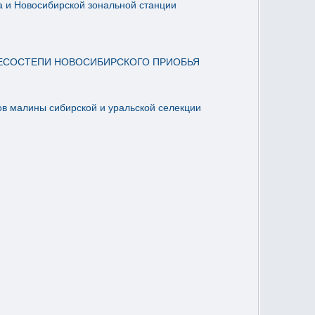
 и Новосибирской зональной станции
ЛЕСОСТЕПИ НОВОСИБИРСКОГО ПРИОБЬЯ
ов малины сибирской и уральской селекции