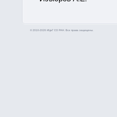
© 2010-2026 ИЦиГ СО РАН. Все права защищены.