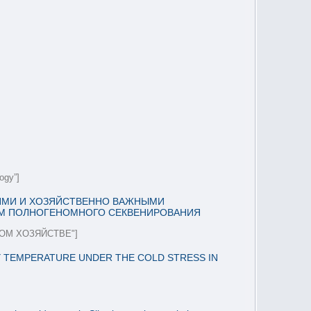
ogy”]
ЯМИ И ХОЗЯЙСТВЕННО ВАЖНЫМИ
НЫМ ПОЛНОГЕНОМНОГО СЕКВЕНИРОВАНИЯ
КОМ ХОЗЯЙСТВЕ"]
Y TEMPERATURE UNDER THE COLD STRESS IN