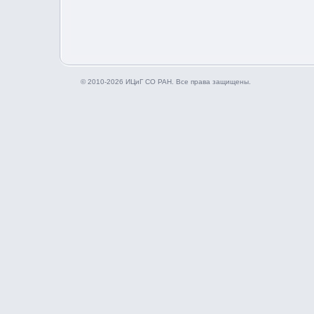
© 2010-2026 ИЦиГ СО РАН. Все права защищены.