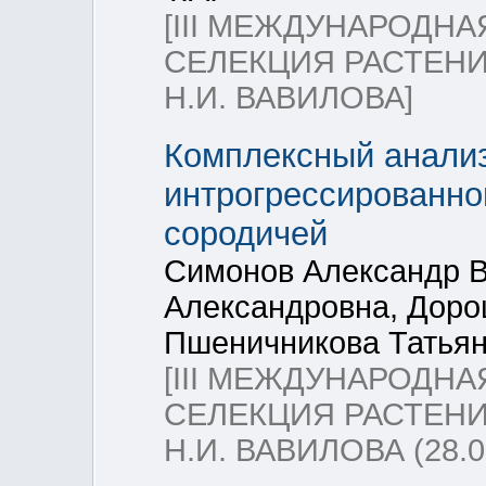
[III МЕЖДУНАРОДН
СЕЛЕКЦИЯ РАСТЕНИ
Н.И. ВАВИЛОВА]
Комплексный анализ
интрогрессированно
сородичей
Симонов Александр 
Александровна, Доро
Пшеничникова Татьян
[III МЕЖДУНАРОДН
СЕЛЕКЦИЯ РАСТЕНИ
Н.И. ВАВИЛОВА (28.03