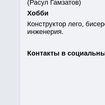
(Расул Гамзатов)
Хобби
Конструктор лего, бисе
инженерия.
Контакты в социальных 