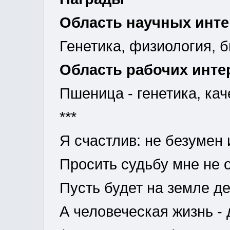
Область научных инт
Генетика, физиология, 
Область рабочих инте
Пшеница - генетика, каче
***
Я счастлив: не безумен 
Просить судьбу мне не о
Пусть будет на земле д
А человеческая жизнь -