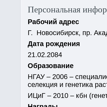
Персональная инфо
Рабочий адрес
Г. Новосибирск, пр. Ака
Дата рождения
21.02.2084
Образование
НГАУ – 2006 – специали
селекция и генетика рас
ИЦиГ – 2010 – кбн (гене
Награды