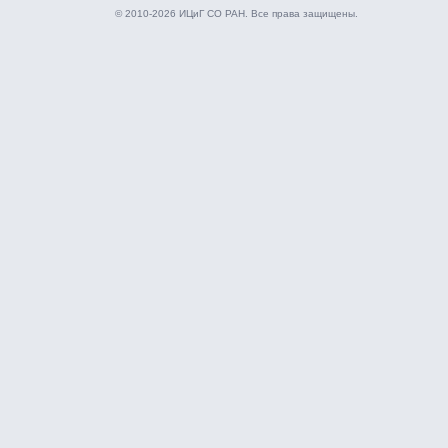
© 2010-2026 ИЦиГ СО РАН. Все права защищены.