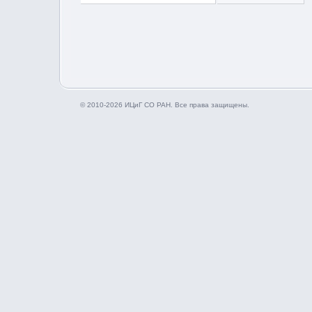
© 2010-2026 ИЦиГ СО РАН. Все права защищены.