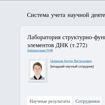
Система учета научной деят
Лаборатория структурно-фун
элементов ДНК (т.272)
Лаборатории РНФ
Цуканов Антон Витальевич
[младший научный сотрудник]
Научные результаты
Сотрудники