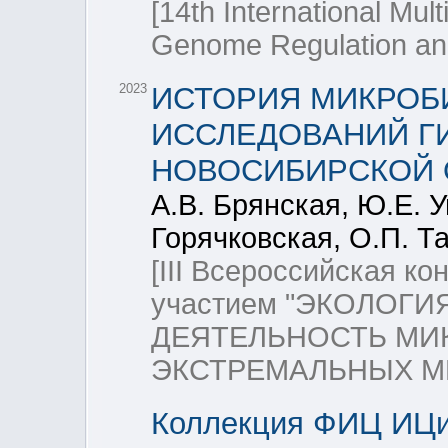
[14th International Mul
Genome Regulation and
2023
ИСТОРИЯ МИКРОБ
ИССЛЕДОВАНИЙ Г
НОВОСИБИРСКОЙ 
А.В. Брянская, Ю.Е. У
Горячковская, О.П. Та
[III Всероссийская 
участием "ЭКОЛОГ
ДЕЯТЕЛЬНОСТЬ МИ
ЭКСТРЕМАЛЬНЫХ М
Коллекция ФИЦ ИЦи