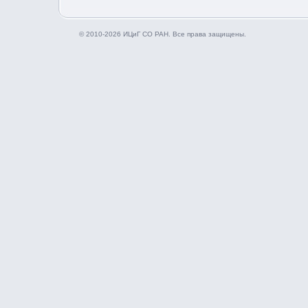
© 2010-2026 ИЦиГ СО РАН. Все права защищены.