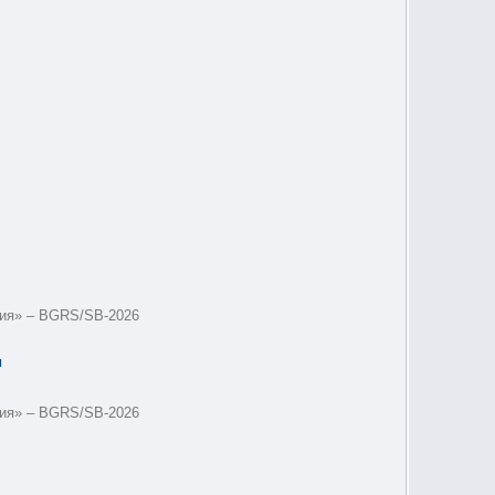
гия» – BGRS/SB-2026
ы
гия» – BGRS/SB-2026