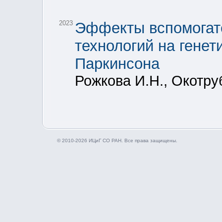
2023
Эффекты вспомогат
технологий на генет
Паркинсона
Рожкова И.Н., Окотруб
© 2010-2026 ИЦиГ СО РАН. Все права защищены.