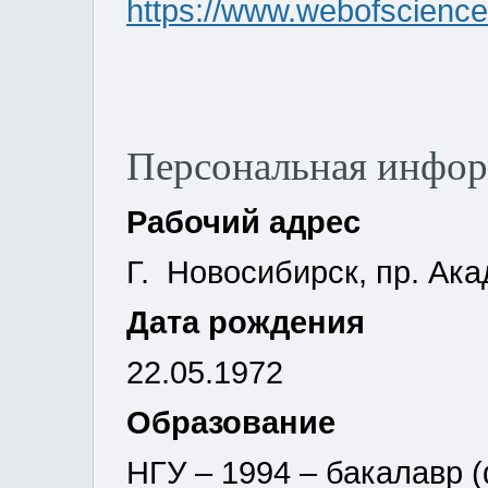
https://www.webofscienc
Персональная инфо
Рабочий адрес
Г. Новосибирск, пр. Ака
Дата рождения
22.05.1972
Образование
НГУ – 1994 – бакалавр 