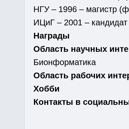
НГУ – 1996 – магистр (ф
ИЦиГ – 2001 – кандидат
Награды
Область научных инт
Бионформатика
Область рабочих инте
Хобби
Контакты в социальных 