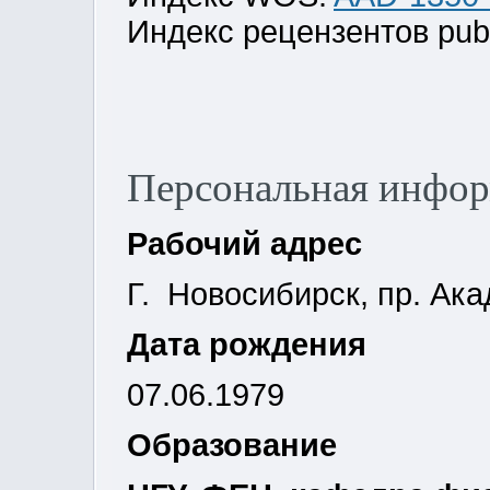
Индекс рецензентов pub
Персональная инфо
Рабочий адрес
Г. Новосибирск, пр. Ака
Дата рождения
07.06.1979
Образование