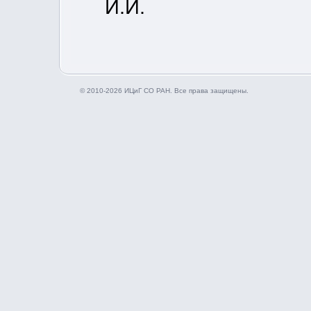
И.И.
© 2010-2026 ИЦиГ СО РАН. Все права защищены.