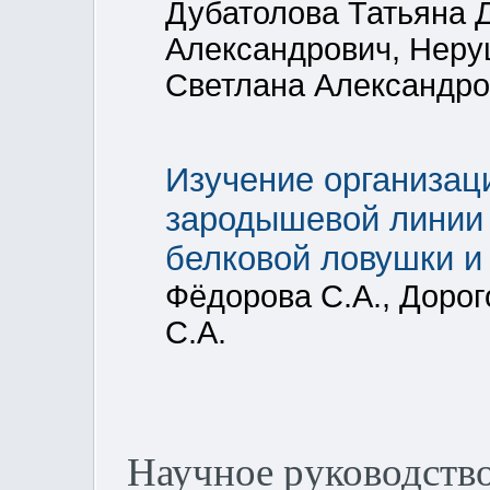
Дубатолова Татьяна 
Александрович, Неру
Светлана Александро
Изучение организац
зародышевой линии
белковой ловушки и
Фёдорова С.А., Дорог
С.А.
Научное руководств