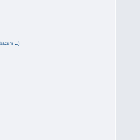
bacum L.)