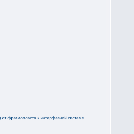
д от фрагмопласта к интерфазной системе