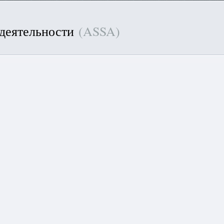
 деятельности
(ASSA)