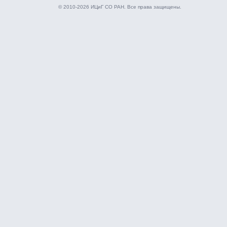
© 2010-2026 ИЦиГ СО РАН. Все права защищены.