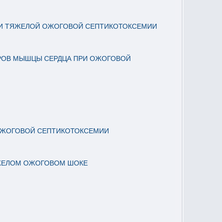
РИ ТЯЖЕЛОЙ ОЖОГОВОЙ СЕПТИКОТОКСЕМИИ
РОВ МЫШЦЫ СЕРДЦА ПРИ ОЖОГОВОЙ
 ОЖОГОВОЙ СЕПТИКОТОКСЕМИИ
ЯЖЕЛОМ ОЖОГОВОМ ШОКЕ