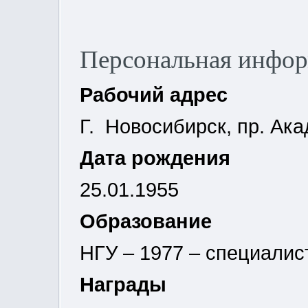
Персональная инфо
Рабочий адрес
Г. Новосибирск, пр. Ака
Дата рождения
25.01.1955
Образование
НГУ – 1977 – специалис
Награды