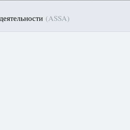
 деятельности
(ASSA)