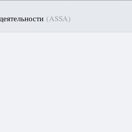
 деятельности
(ASSA)