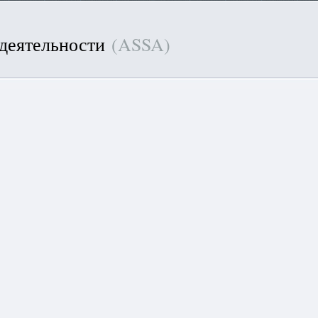
 деятельности
(ASSA)