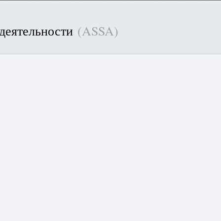
 деятельности
(ASSA)