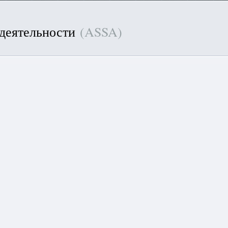
 деятельности
(ASSA)