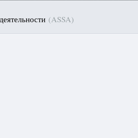
 деятельности
(ASSA)