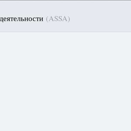
 деятельности
(ASSA)