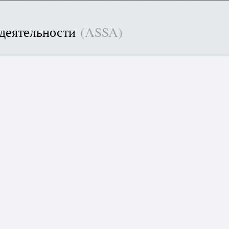
 деятельности
(ASSA)