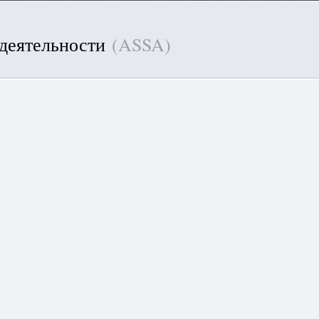
 деятельности
(ASSA)