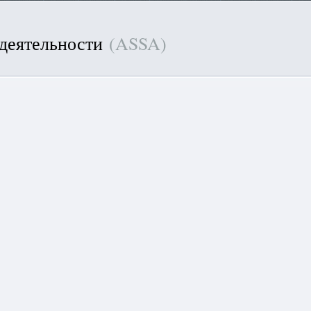
 деятельности
(ASSA)