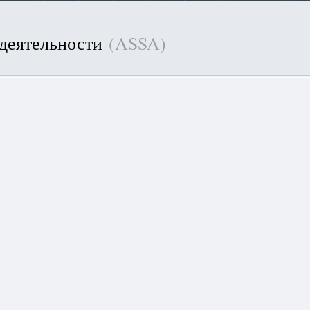
 деятельности
(ASSA)