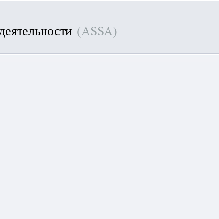
 деятельности
(ASSA)