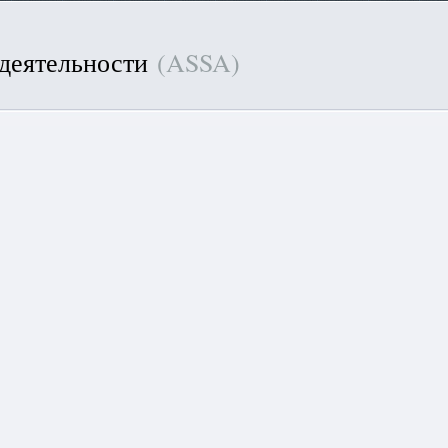
 деятельности
(ASSA)