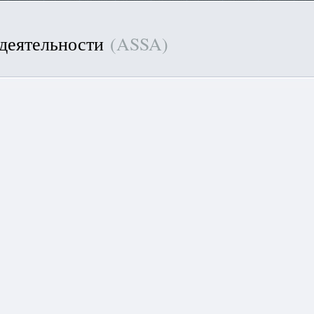
 деятельности
(ASSA)