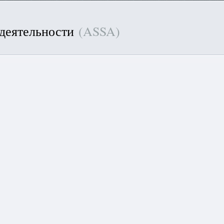
 деятельности
(ASSA)