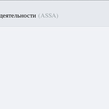
 деятельности
(ASSA)