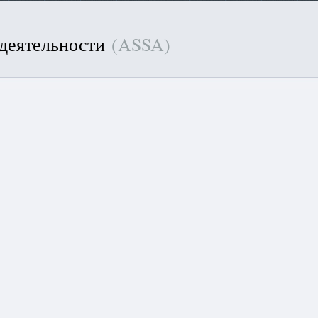
 деятельности
(ASSA)