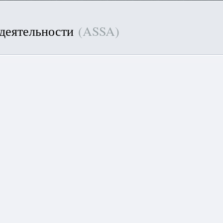
 деятельности
(ASSA)