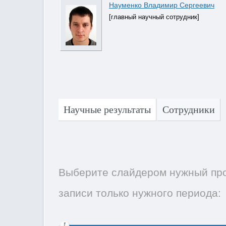
Науменко Владимир Сергеевич
[главный научный сотрудник]
Научные результаты
Сотрудники
Выберите слайдером нужный про
записи только нужного периода: