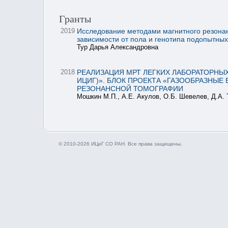
Гранты
2019
Исследование методами магнитного резонан
зависимости от пола и генотипа подопытны
Тур Дарья Александровна
2018
РЕАЛИЗАЦИЯ МРТ ЛЕГКИХ ЛАБОРАТОРНЫХ
ИЦИГ)». БЛОК ПРОЕКТА «ГАЗООБРАЗНЫ
РЕЗОНАНСНОЙ ТОМОГРАФИИ
Мошкин М.П., А.Е. Акулов, О.Б. Шевелев, Д.А.
© 2010-2026 ИЦиГ СО РАН. Все права защищены.