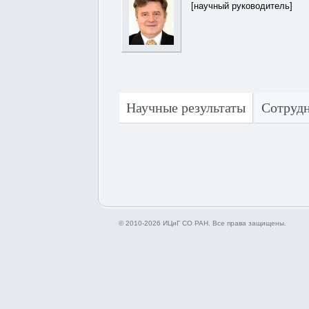
[научный руководитель]
Научные результаты
Сотруд
© 2010-2026 ИЦиГ СО РАН. Все права защищены.