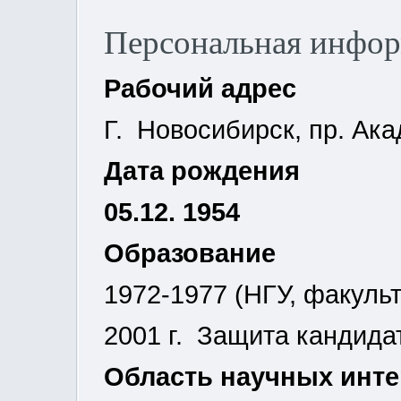
Персональная инфо
Рабочий адрес
Г. Новосибирск, пр. Ака
Дата рождения
05.12. 1954
Образование
1972-1977 (НГУ, факуль
2001 г. Защита кандида
Область научных инт