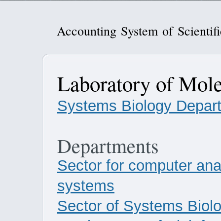
Accounting System of Scientif
Laboratory of Mole
Systems Biology Depar
Departments
Sector for computer anal
systems
Sector of Systems Biol