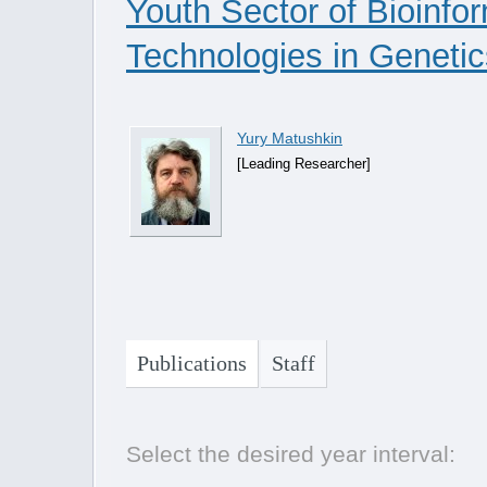
Youth Sector of Bioinfo
Technologies in Genetic
Yury Matushkin
[Leading Researcher]
Publications
Staff
Select the desired year interval: