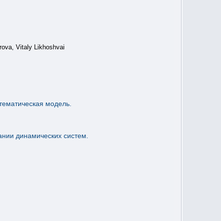
ova, Vitaly Likhoshvai
тематическая модель.
ании динамических систем.