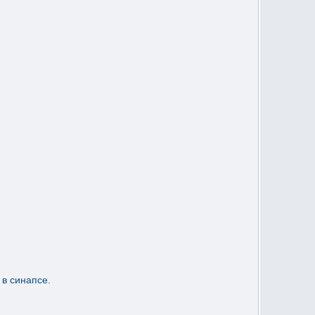
в синапсе.