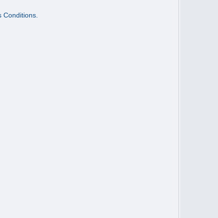
s Conditions.